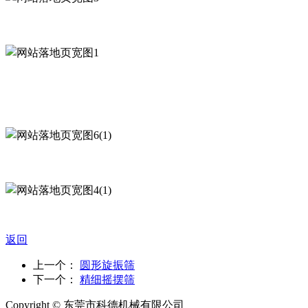
返回
上一个：
圆形旋振筛
下一个：
精细摇摆筛
Copyright © 东莞市科德机械有限公司